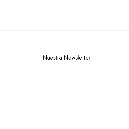
Nuestra Newsletter
s