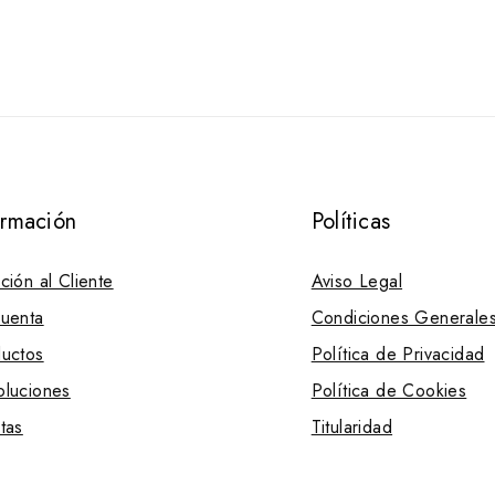
ormación
Políticas
ción al Cliente
Aviso Legal
uenta
Condiciones Generale
uctos
Política de Privacidad
luciones
Política de Cookies
tas
Titularidad