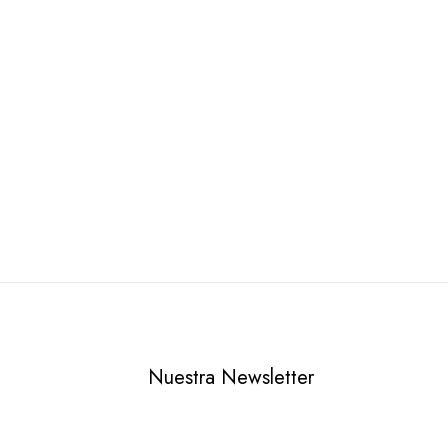
Nuestra Newsletter