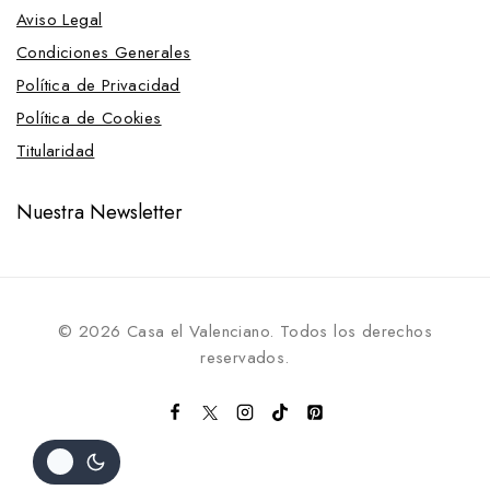
Aviso Legal
Condiciones Generales
Política de Privacidad
Política de Cookies
Titularidad
Nuestra Newsletter
© 2026 Casa el Valenciano. Todos los derechos
reservados.