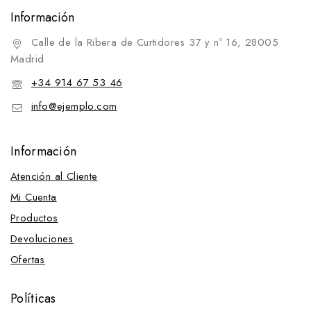
Información
Calle de la Ribera de Curtidores 37 y nº 16, 28005
Madrid
+34 914 67 53 46
info@ejemplo.com
Información
Atención al Cliente
Mi Cuenta
Productos
Devoluciones
Ofertas
Políticas