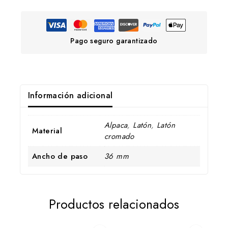
Pago seguro garantizado
Información adicional
Alpaca
,
Latón
,
Latón
Material
cromado
Ancho de paso
36 mm
Productos relacionados