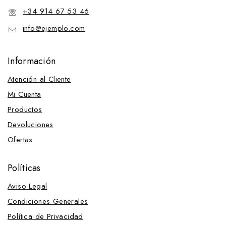
+34 914 67 53 46
info@ejemplo.com
Información
Atención al Cliente
Mi Cuenta
Productos
Devoluciones
Ofertas
Políticas
Aviso Legal
Condiciones Generales
Política de Privacidad