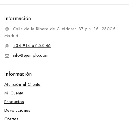
Información
Calle de la Ribera de Curtidores 37 y nº 16, 28005
Madrid
+34 914 67 53 46
info@ejemplo.com
Información
Atención al Cliente
Mi Cuenta
Productos
Devoluciones
Ofertas