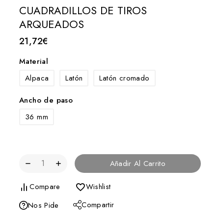
CUADRADILLOS DE TIROS
ARQUEADOS
21,72
€
Material
Alpaca
Latón
Latón cromado
Ancho de paso
36 mm
Añadir Al Carrito
Compare
Wishlist
Compartir
Nos Pide