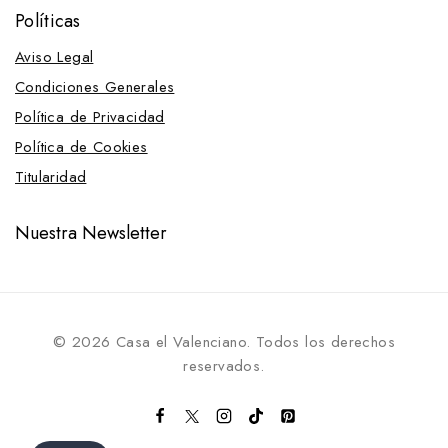
Políticas
Aviso Legal
Condiciones Generales
Política de Privacidad
Política de Cookies
Titularidad
Nuestra Newsletter
© 2026 Casa el Valenciano. Todos los derechos
reservados.