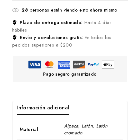
28
personas están viendo esto ahora mismo
Plazo de entrega estimado:
Hasta 4 días
hábiles
Envío y devoluciones gratis:
En todos los
pedidos superiores a $200
Pago seguro garantizado
Información adicional
Alpaca
,
Latón
,
Latón
Material
cromado