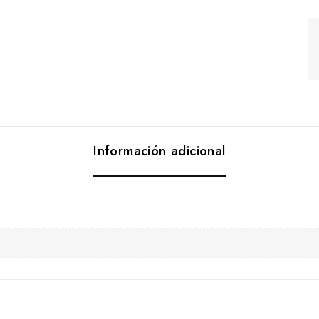
Información adicional