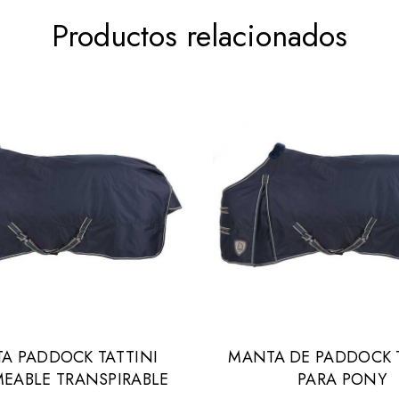
Productos relacionados
A PADDOCK TATTINI
MANTA DE PADDOCK T
MEABLE TRANSPIRABLE
PARA PONY