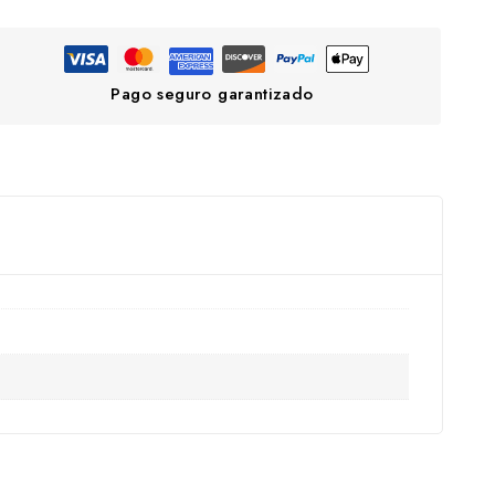
Pago seguro garantizado