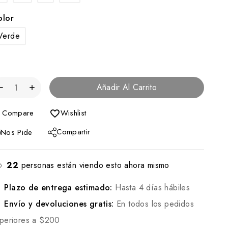
olor
Verde
Añadir Al Carrito
Compare
Wishlist
Compartir
Nos Pide
22
personas están viendo esto ahora mismo
Plazo de entrega estimado:
Hasta 4 días hábiles
Envío y devoluciones gratis:
En todos los pedidos
periores a $200