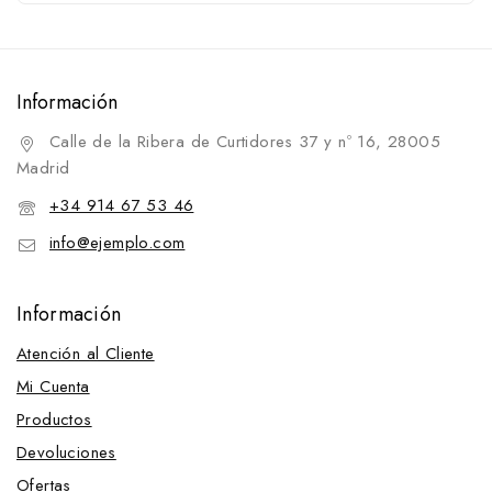
Información
Calle de la Ribera de Curtidores 37 y nº 16, 28005
Madrid
+34 914 67 53 46
info@ejemplo.com
Información
Atención al Cliente
Mi Cuenta
Productos
Devoluciones
Ofertas