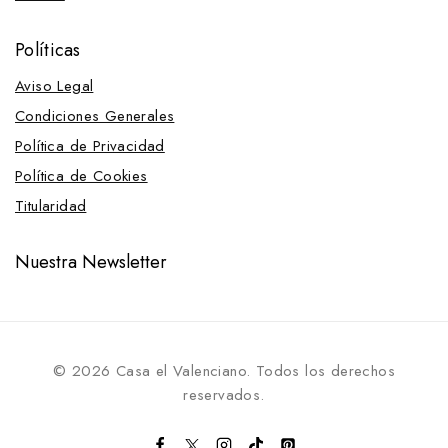
Políticas
Aviso Legal
Condiciones Generales
Política de Privacidad
Política de Cookies
Titularidad
Nuestra Newsletter
© 2026 Casa el Valenciano. Todos los derechos
reservados.