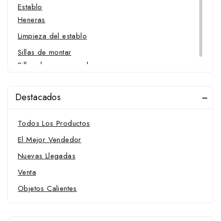
Establo
Heneras
Limpieza del establo
Sillas de montar
Sillas de uso general
Destacados
Todos Los Productos
El Mejor Vendedor
Nuevas Llegadas
Venta
Objetos Calientes