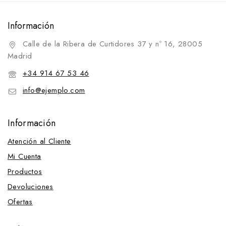
Información
Calle de la Ribera de Curtidores 37 y nº 16, 28005
Madrid
+34 914 67 53 46
info@ejemplo.com
Información
Atención al Cliente
Mi Cuenta
Productos
Devoluciones
Ofertas