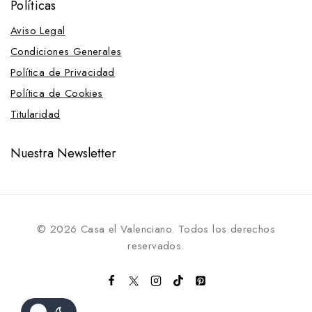
Políticas
Aviso Legal
Condiciones Generales
Política de Privacidad
Política de Cookies
Titularidad
Nuestra Newsletter
© 2026 Casa el Valenciano. Todos los derechos
reservados.