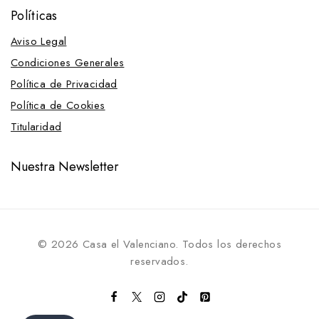
Políticas
Aviso Legal
Condiciones Generales
Política de Privacidad
Política de Cookies
Titularidad
Nuestra Newsletter
© 2026 Casa el Valenciano. Todos los derechos
reservados.