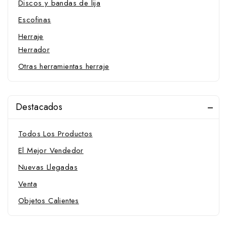
Discos y bandas de lija
Escofinas
Herraje
Herrador
Otras herramientas herraje
Destacados
Todos Los Productos
El Mejor Vendedor
Nuevas Llegadas
Venta
Objetos Calientes