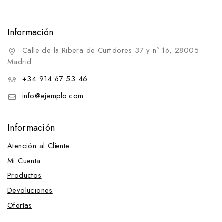
Información
Calle de la Ribera de Curtidores 37 y nº 16, 28005
Madrid
+34 914 67 53 46
info@ejemplo.com
Información
Atención al Cliente
Mi Cuenta
Productos
Devoluciones
Ofertas