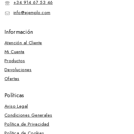
+34 914 67 53 46
info@ejemplo.com
Información
Atención al Cliente
Mi Cuenta
Productos
Devoluciones
Ofertas
Políticas
Aviso Legal
Condiciones Generales
Política de Privacidad
Política de Cookies