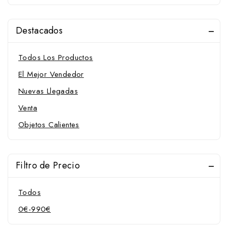
Destacados
Todos Los Productos
El Mejor Vendedor
Nuevas Llegadas
Venta
Objetos Calientes
Filtro de Precio
Todos
0
€
-
990
€