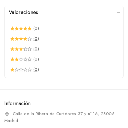
Valoraciones
(0)
(0)
(0)
(0)
(0)
Información
Calle de la Ribera de Curtidores 37 y nº 16, 28005
Madrid