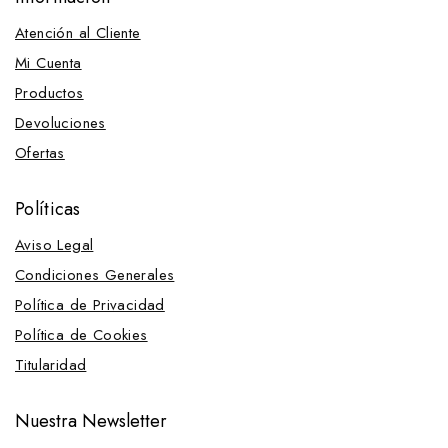
Atención al Cliente
Mi Cuenta
Productos
Devoluciones
Ofertas
Políticas
Aviso Legal
Condiciones Generales
Política de Privacidad
Política de Cookies
Titularidad
Nuestra Newsletter