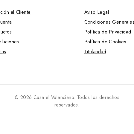
ción al Cliente
Aviso Legal
uenta
Condiciones Generale
uctos
Política de Privacidad
luciones
Política de Cookies
tas
Titularidad
© 2026 Casa el Valenciano. Todos los derechos
reservados.