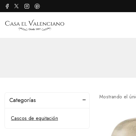
Mostrando el úni
Categorías
Cascos de equitación