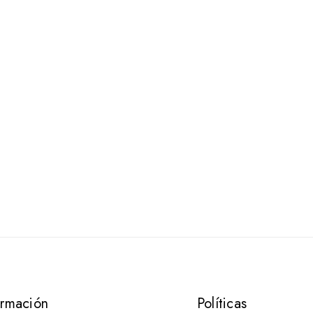
ormación
Políticas