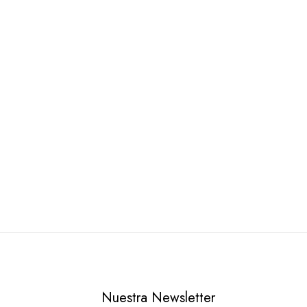
Nuestra Newsletter