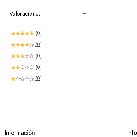
Valoraciones
(0)
(0)
(0)
(0)
(0)
Información
Inf