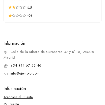
(0)
(0)
Información
Calle de la Ribera de Curtidores 37 y nº 16, 28005
Madrid
+34 914 67 53 46
info@ejemplo.com
Información
Atención al Cliente
Mi Cuenta