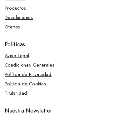
Productos
Devoluciones
Ofertas
Políticas
Aviso Legal
Condiciones Generales
Política de Privacidad
Política de Cookies
Titularidad
Nuestra Newsletter