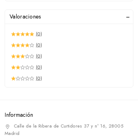
Valoraciones
(0)
(0)
(0)
(0)
(0)
Información
Calle de la Ribera de Curtidores 37 y nº 16, 28005
Madrid