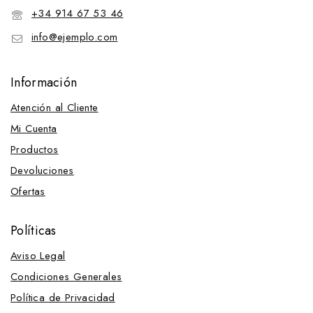
+34 914 67 53 46
info@ejemplo.com
Información
Atención al Cliente
Mi Cuenta
Productos
Devoluciones
Ofertas
Políticas
Aviso Legal
Condiciones Generales
Política de Privacidad