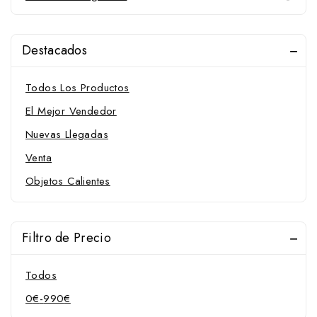
Destacados
Todos Los Productos
El Mejor Vendedor
Nuevas Llegadas
Venta
Objetos Calientes
Filtro de Precio
Todos
0
€
-
990
€