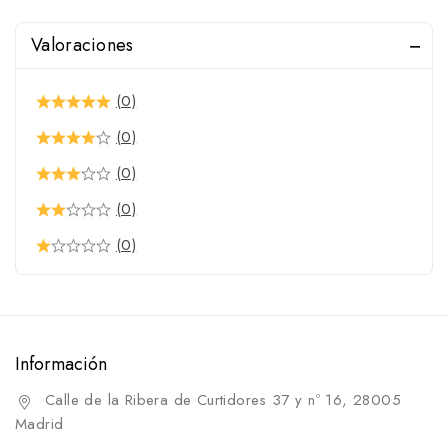
Valoraciones
(0)
(0)
(0)
(0)
(0)
Información
Calle de la Ribera de Curtidores 37 y nº 16, 28005
Madrid