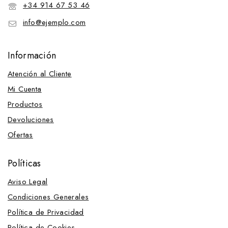
+34 914 67 53 46
info@ejemplo.com
Información
Atención al Cliente
Mi Cuenta
Productos
Devoluciones
Ofertas
Políticas
Aviso Legal
Condiciones Generales
Política de Privacidad
Política de Cookies