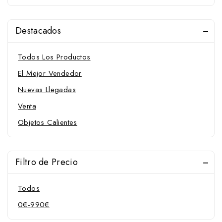
Destacados
Todos Los Productos
El Mejor Vendedor
Nuevas Llegadas
Venta
Objetos Calientes
Filtro de Precio
Todos
0
€
-
990
€