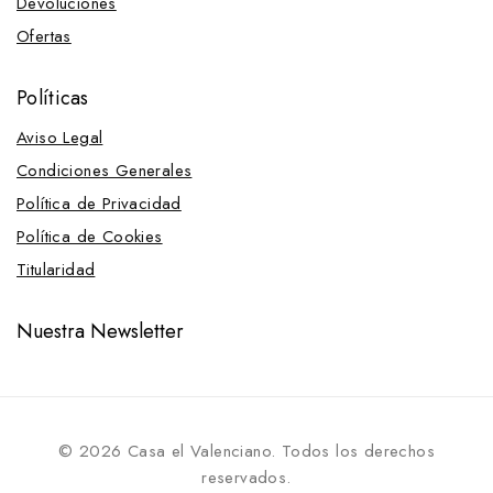
Devoluciones
Ofertas
Políticas
Aviso Legal
Condiciones Generales
Política de Privacidad
Política de Cookies
Titularidad
Nuestra Newsletter
© 2026 Casa el Valenciano. Todos los derechos
reservados.