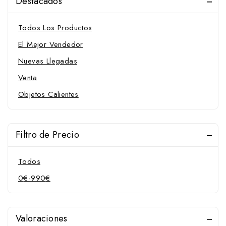
Destacados
Todos Los Productos
El Mejor Vendedor
Nuevas Llegadas
Venta
Objetos Calientes
Filtro de Precio
Todos
0
€
-
990
€
Valoraciones