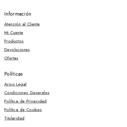
Información
Atención al Cliente
Mi Cuenta
Productos
Devoluciones
Ofertas
Políticas
Aviso Legal
Condiciones Generales
Política de Privacidad
Política de Cookies
Titularidad