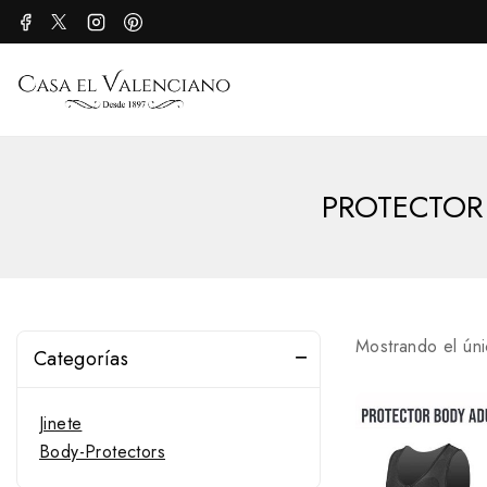
PROTECTOR 
Mostrando el úni
Categorías
Jinete
Body-Protectors