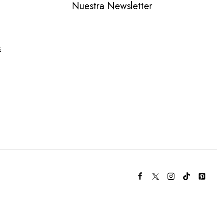
Nuestra Newsletter
s