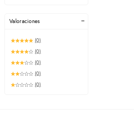
Valoraciones
(0)
(0)
(0)
(0)
(0)