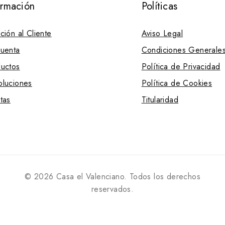
ormación
Políticas
ción al Cliente
Aviso Legal
uenta
Condiciones Generale
uctos
Política de Privacidad
luciones
Política de Cookies
tas
Titularidad
© 2026 Casa el Valenciano. Todos los derechos
reservados.