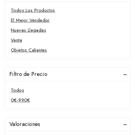
Todos Los Productos
El Mejor Vendedor
Nuevas Llegadas
Venta
Objetos Calientes
Filtro de Precio
Todos
0
€
-
990
€
Valoraciones