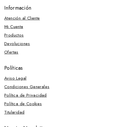
Información
Atención al Cliente
Mi Cuenta
Productos
Devoluciones
Ofertas
Políticas
Aviso Legal
Condiciones Generales
Política de Privacidad
Política de Cookies
Titularidad