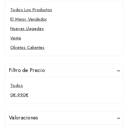
Todos Los Productos
El Mejor Vendedor
Nuevas Llegadas
Venta
Objetos Calientes
Filtro de Precio
Todos
0
€
-
990
€
Valoraciones