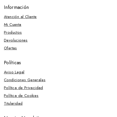
Información
Atención al Cliente
Mi Cuenta
Productos
Devoluciones
Ofertas
Políticas
Aviso Legal
Condiciones Generales
Política de Privacidad
Política de Cookies
Titularidad