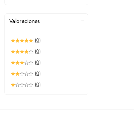
Valoraciones
(0)
(0)
(0)
(0)
(0)