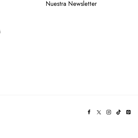
Nuestra Newsletter
s