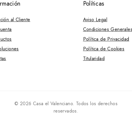
ormación
Políticas
ción al Cliente
Aviso Legal
uenta
Condiciones Generale
uctos
Política de Privacidad
luciones
Política de Cookies
tas
Titularidad
© 2026 Casa el Valenciano. Todos los derechos
reservados.