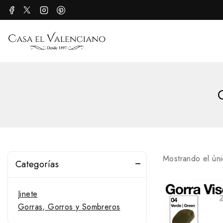
Mostrando el úni
Categorías
Jinete
Gorras, Gorros y Sombreros