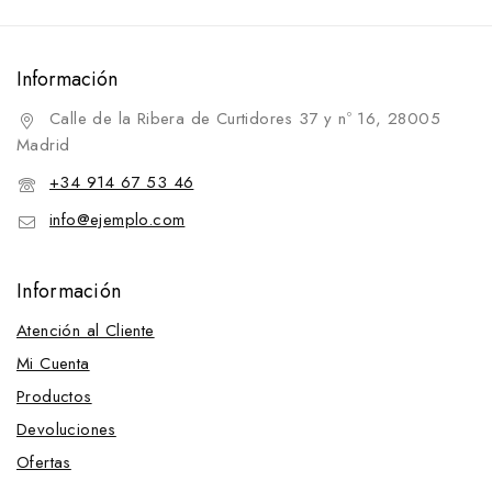
Información
Calle de la Ribera de Curtidores 37 y nº 16, 28005
Madrid
+34 914 67 53 46
info@ejemplo.com
Información
Atención al Cliente
Mi Cuenta
Productos
Devoluciones
Ofertas