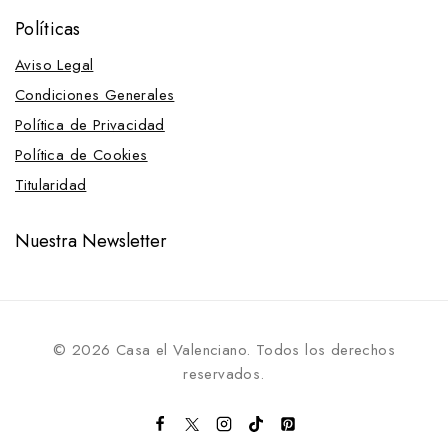
Políticas
Aviso Legal
Condiciones Generales
Política de Privacidad
Política de Cookies
Titularidad
Nuestra Newsletter
© 2026 Casa el Valenciano. Todos los derechos
reservados.