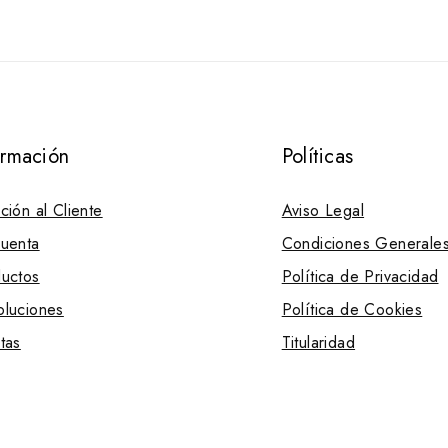
ormación
Políticas
ción al Cliente
Aviso Legal
uenta
Condiciones Generale
uctos
Política de Privacidad
luciones
Política de Cookies
tas
Titularidad