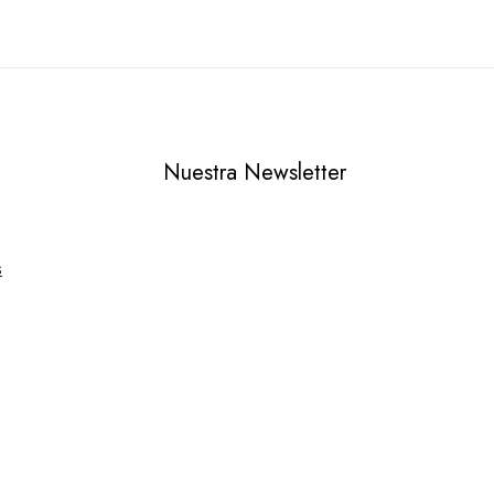
Nuestra Newsletter
s