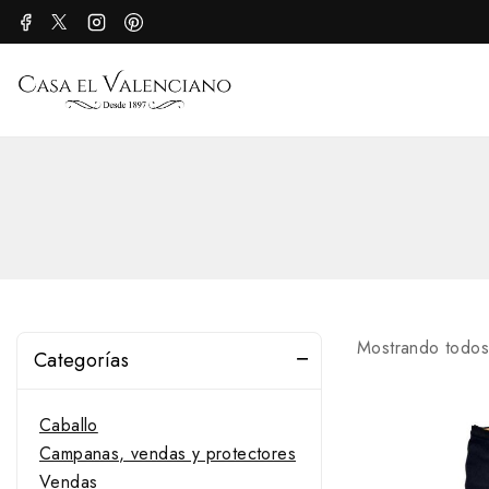
Mostrando todos
Categorías
Caballo
Campanas, vendas y protectores
Vendas