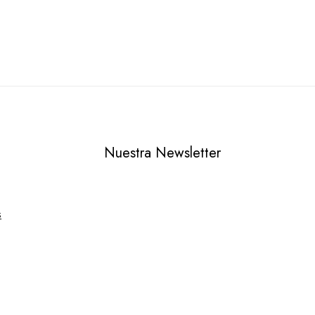
Nuestra Newsletter
s