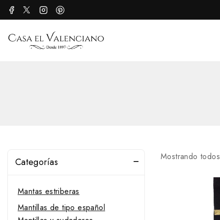
Mostrando todos
Categorías
Mantas estriberas
Mantillas de tipo español