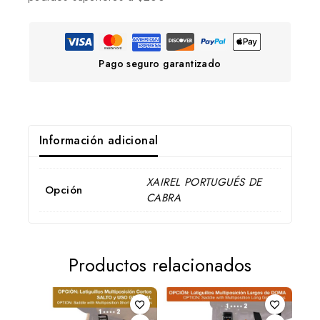
Pago seguro garantizado
Información adicional
XAIREL PORTUGUÉS DE
Opción
CABRA
Productos relacionados