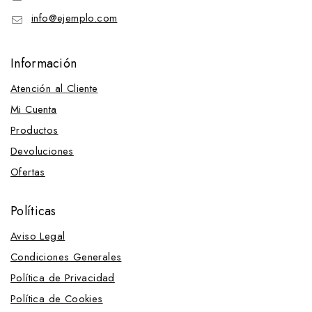
info@ejemplo.com
Información
Atención al Cliente
Mi Cuenta
Productos
Devoluciones
Ofertas
Políticas
Aviso Legal
Condiciones Generales
Política de Privacidad
Política de Cookies