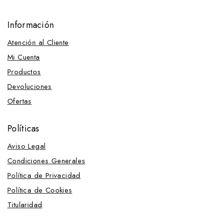
Información
Atención al Cliente
Mi Cuenta
Productos
Devoluciones
Ofertas
Políticas
Aviso Legal
Condiciones Generales
Política de Privacidad
Política de Cookies
Titularidad