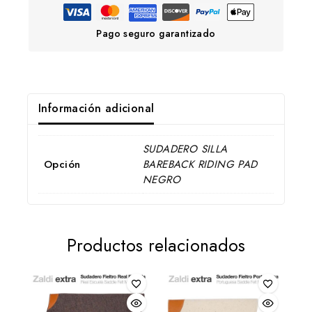
Pago seguro garantizado
Información adicional
SUDADERO SILLA
Opción
BAREBACK RIDING PAD
NEGRO
Productos relacionados