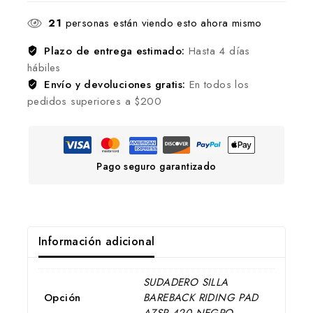
21
personas están viendo esto ahora mismo
Plazo de entrega estimado:
Hasta 4 días
hábiles
Envío y devoluciones gratis:
En todos los
pedidos superiores a $200
Pago seguro garantizado
Información adicional
SUDADERO SILLA
Opción
BAREBACK RIDING PAD
AZSP 420 NEGRO