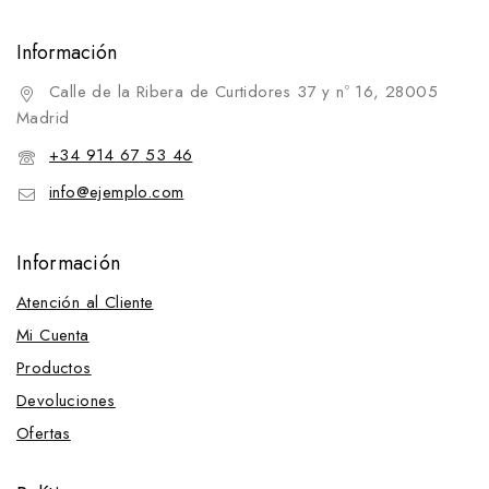
Información
Calle de la Ribera de Curtidores 37 y nº 16, 28005
Madrid
+34 914 67 53 46
info@ejemplo.com
Información
Atención al Cliente
Mi Cuenta
Productos
Devoluciones
Ofertas