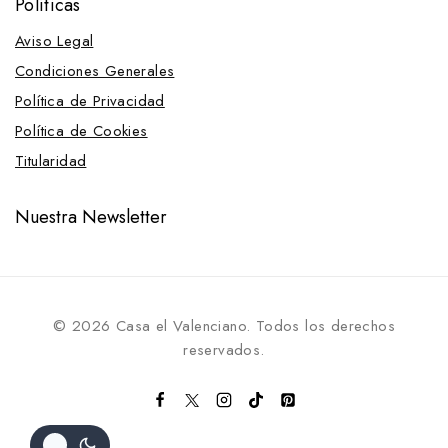
Políticas
Aviso Legal
Condiciones Generales
Política de Privacidad
Política de Cookies
Titularidad
Nuestra Newsletter
© 2026 Casa el Valenciano. Todos los derechos
reservados.