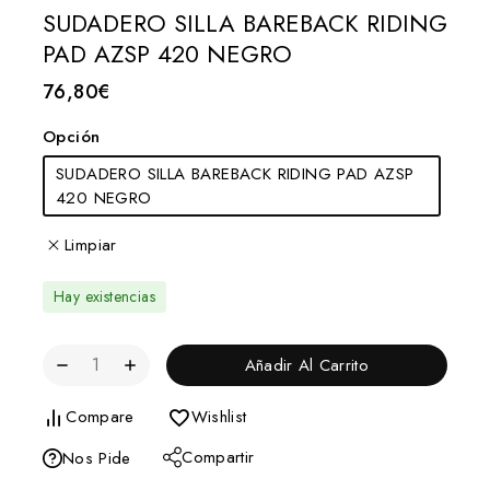
SUDADERO SILLA BAREBACK RIDING
PAD AZSP 420 NEGRO
76,80
€
Opción
SUDADERO SILLA BAREBACK RIDING PAD AZSP
420 NEGRO
Limpiar
Hay existencias
Añadir Al Carrito
Compare
Wishlist
Compartir
Nos Pide