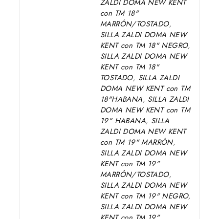
ZALDI DOMA NEW KENT
con TM 18"
MARRÓN/TOSTADO
,
SILLA ZALDI DOMA NEW
KENT con TM 18" NEGRO
,
SILLA ZALDI DOMA NEW
KENT con TM 18"
TOSTADO
,
SILLA ZALDI
DOMA NEW KENT con TM
18"HABANA
,
SILLA ZALDI
DOMA NEW KENT con TM
19" HABANA
,
SILLA
ZALDI DOMA NEW KENT
con TM 19" MARRÓN
,
SILLA ZALDI DOMA NEW
KENT con TM 19"
MARRÓN/TOSTADO
,
SILLA ZALDI DOMA NEW
KENT con TM 19" NEGRO
,
SILLA ZALDI DOMA NEW
KENT con TM 19"