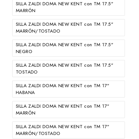
SILLA ZALDI DOMA NEW KENT con TM 17.5"
MARRÓN
SILLA ZALDI DOMA NEW KENT con TM 17.5"
MARRÓN/TOSTADO
SILLA ZALDI DOMA NEW KENT con TM 17.5"
NEGRO
SILLA ZALDI DOMA NEW KENT con TM 17.5"
TOSTADO
SILLA ZALDI DOMA NEW KENT con TM 17"
HABANA
SILLA ZALDI DOMA NEW KENT con TM 17"
MARRÓN
SILLA ZALDI DOMA NEW KENT con TM 17"
MARRÓN/TOSTADO