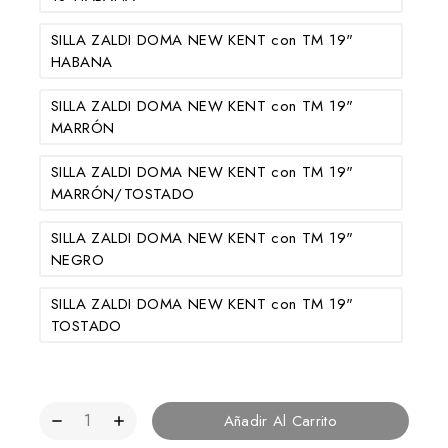
SILLA ZALDI DOMA NEW KENT con TM 19"
HABANA
SILLA ZALDI DOMA NEW KENT con TM 19"
MARRÓN
SILLA ZALDI DOMA NEW KENT con TM 19"
MARRÓN/TOSTADO
SILLA ZALDI DOMA NEW KENT con TM 19"
NEGRO
SILLA ZALDI DOMA NEW KENT con TM 19"
TOSTADO
Añadir Al Carrito