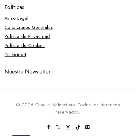
Políticas
Aviso Legal
Condiciones Generales
Política de Privacidad
Política de Cookies
Titularidad
Nuestra Newsletter
© 2026 Casa el Valenciano. Todos los derechos
reservados.