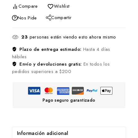
Compare
Wishlist
Compartir
Nos Pide
23
personas están viendo esto ahora mismo
Plazo de entrega estimado:
Hasta 4 días
hábiles
Envío y devoluciones gratis:
En todos los
pedidos superiores a $200
Pago seguro garantizado
Información adicional