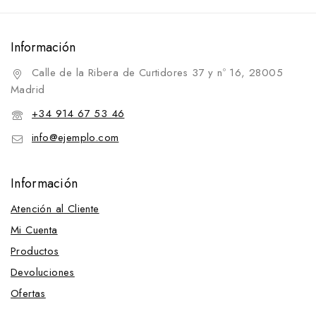
Información
Calle de la Ribera de Curtidores 37 y nº 16, 28005
Madrid
+34 914 67 53 46
info@ejemplo.com
Información
Atención al Cliente
Mi Cuenta
Productos
Devoluciones
Ofertas