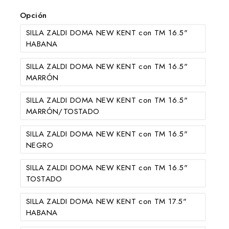
Opción
SILLA ZALDI DOMA NEW KENT con TM 16.5"
HABANA
SILLA ZALDI DOMA NEW KENT con TM 16.5"
MARRÓN
SILLA ZALDI DOMA NEW KENT con TM 16.5"
MARRÓN/TOSTADO
SILLA ZALDI DOMA NEW KENT con TM 16.5"
NEGRO
SILLA ZALDI DOMA NEW KENT con TM 16.5"
TOSTADO
SILLA ZALDI DOMA NEW KENT con TM 17.5"
HABANA