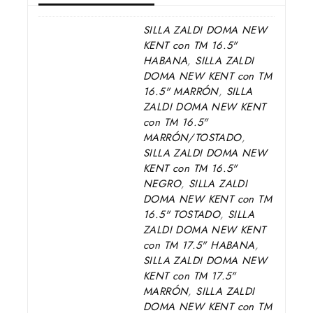
SILLA ZALDI DOMA NEW
KENT con TM 16.5"
HABANA
,
SILLA ZALDI
DOMA NEW KENT con TM
16.5" MARRÓN
,
SILLA
ZALDI DOMA NEW KENT
con TM 16.5"
MARRÓN/TOSTADO
,
SILLA ZALDI DOMA NEW
KENT con TM 16.5"
NEGRO
,
SILLA ZALDI
DOMA NEW KENT con TM
16.5" TOSTADO
,
SILLA
ZALDI DOMA NEW KENT
con TM 17.5" HABANA
,
SILLA ZALDI DOMA NEW
KENT con TM 17.5"
MARRÓN
,
SILLA ZALDI
DOMA NEW KENT con TM