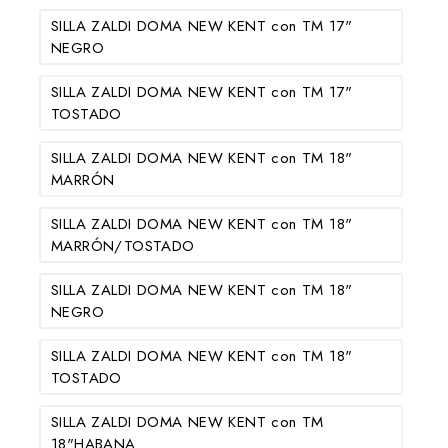
SILLA ZALDI DOMA NEW KENT con TM 17"
NEGRO
SILLA ZALDI DOMA NEW KENT con TM 17"
TOSTADO
SILLA ZALDI DOMA NEW KENT con TM 18"
MARRÓN
SILLA ZALDI DOMA NEW KENT con TM 18"
MARRÓN/TOSTADO
SILLA ZALDI DOMA NEW KENT con TM 18"
NEGRO
SILLA ZALDI DOMA NEW KENT con TM 18"
TOSTADO
SILLA ZALDI DOMA NEW KENT con TM
18"HABANA