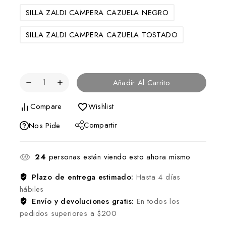
SILLA ZALDI CAMPERA CAZUELA NEGRO
SILLA ZALDI CAMPERA CAZUELA TOSTADO
Añadir Al Carrito
Compare
Wishlist
Compartir
Nos Pide
24
personas están viendo esto ahora mismo
Plazo de entrega estimado:
Hasta 4 días
hábiles
Envío y devoluciones gratis:
En todos los
pedidos superiores a $200