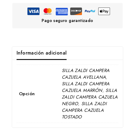
Pago seguro garantizado
Información adicional
SILLA ZALDI CAMPERA
CAZUELA AVELLANA
,
SILLA ZALDI CAMPERA
CAZUELA MARRÓN
,
SILLA
Opción
ZALDI CAMPERA CAZUELA
NEGRO
,
SILLA ZALDI
CAMPERA CAZUELA
TOSTADO