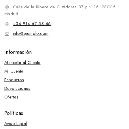
Calle de la Ribera de Curtidores 37 y nº 16, 28005
Madrid
+34 914 67 53 46
info@ejemplo.com
Información
Atención al Cliente
Mi Cuenta
Productos
Devoluciones
Ofertas
Políticas
Aviso Legal