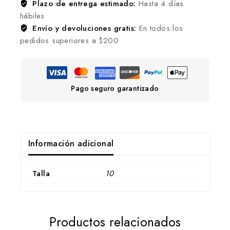
Plazo de entrega estimado:
Hasta 4 días
hábiles
Envío y devoluciones gratis:
En todos los
pedidos superiores a $200
Pago seguro garantizado
Información adicional
Talla
10
Productos relacionados