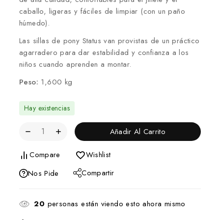
caballo, ligeras y fáciles de limpiar (con un paño
húmedo).
Las sillas de pony Status van provistas de un práctico
agarradero para dar estabilidad y confianza a los
niños cuando aprenden a montar.
Peso:
1,600 kg
Hay existencias
Añadir Al Carrito
Compare
Wishlist
Compartir
Nos Pide
20
personas están viendo esto ahora mismo