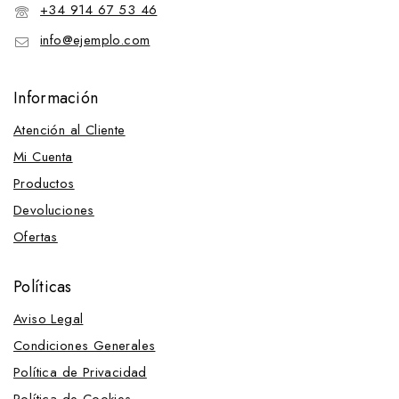
+34 914 67 53 46
info@ejemplo.com
Información
Atención al Cliente
Mi Cuenta
Productos
Devoluciones
Ofertas
Políticas
Aviso Legal
Condiciones Generales
Política de Privacidad