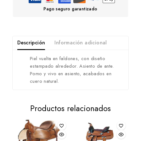
Pago seguro garantizado
Descripción
Información adicional
Piel vuelta en faldones, con diseño
estampado alrededor. Asiento de ante.
Pomo y vivo en asiento, acabados en
cuero natural.
Productos relacionados