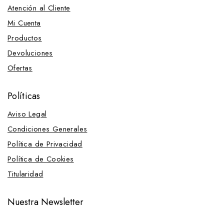
Atención al Cliente
Mi Cuenta
Productos
Devoluciones
Ofertas
Políticas
Aviso Legal
Condiciones Generales
Política de Privacidad
Política de Cookies
Titularidad
Nuestra Newsletter