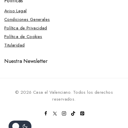
Políticas
Aviso Legal
Condiciones Generales
Política de Privacidad
Política de Cookies
Titularidad
Nuestra Newsletter
© 2026 Casa el Valenciano. Todos los derechos
reservados.