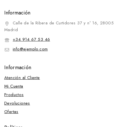
Información
Calle de la Ribera de Curtidores 37 y nº 16, 28005
Madrid
+34 914 67 53 46
info@ejemplo.com
Información
Atención al Cliente
Mi Cuenta
Productos
Devoluciones
Ofertas