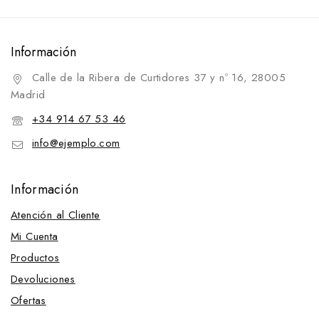
Información
Calle de la Ribera de Curtidores 37 y nº 16, 28005
Madrid
+34 914 67 53 46
info@ejemplo.com
Información
Atención al Cliente
Mi Cuenta
Productos
Devoluciones
Ofertas