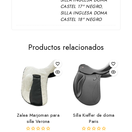
SILLA INGLESA DOMA
CASTEL 17" NEGRO
,
SILLA INGLESA DOMA
CASTEL 18" NEGRO
Productos relacionados
Zalea Marjoman para
Silla Kieffer de doma
silla Verona
Paris