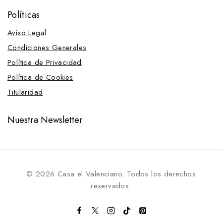
Políticas
Aviso Legal
Condiciones Generales
Política de Privacidad
Política de Cookies
Titularidad
Nuestra Newsletter
© 2026 Casa el Valenciano. Todos los derechos
reservados.