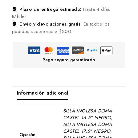
Plazo de entrega estimado:
Hasta 4 días
hábiles
Envío y devoluciones gratis:
En todos los
pedidos superiores a $200
Pago seguro garantizado
Información adicional
SILLA INGLESA DOMA
CASTEL 16.5" NEGRO
,
SILLA INGLESA DOMA
CASTEL 17.5" NEGRO
,
Opción