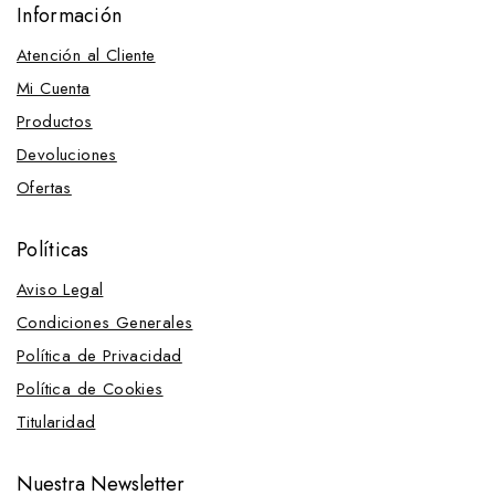
Información
Atención al Cliente
Mi Cuenta
Productos
Devoluciones
Ofertas
Políticas
Aviso Legal
Condiciones Generales
Política de Privacidad
Política de Cookies
Titularidad
Nuestra Newsletter