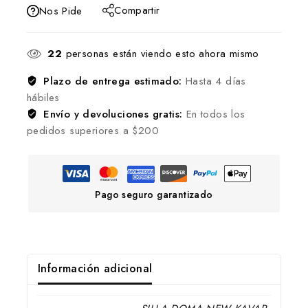
Compartir
Nos Pide
22
personas están viendo esto ahora mismo
Plazo de entrega estimado:
Hasta 4 días
hábiles
Envío y devoluciones gratis:
En todos los
pedidos superiores a $200
Pago seguro garantizado
Información adicional