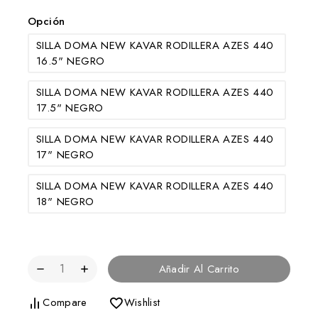
Opción
SILLA DOMA NEW KAVAR RODILLERA AZES 440
16.5" NEGRO
SILLA DOMA NEW KAVAR RODILLERA AZES 440
17.5" NEGRO
SILLA DOMA NEW KAVAR RODILLERA AZES 440
17" NEGRO
SILLA DOMA NEW KAVAR RODILLERA AZES 440
18" NEGRO
Añadir Al Carrito
Compare
Wishlist