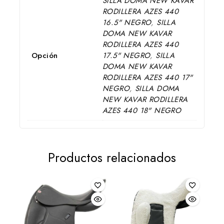
SILLA DOMA NEW KAVAR
RODILLERA AZES 440
16.5" NEGRO
,
SILLA
DOMA NEW KAVAR
RODILLERA AZES 440
Opción
17.5" NEGRO
,
SILLA
DOMA NEW KAVAR
RODILLERA AZES 440 17"
NEGRO
,
SILLA DOMA
NEW KAVAR RODILLERA
AZES 440 18" NEGRO
Productos relacionados