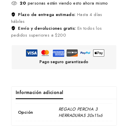
20
personas están viendo esto ahora mismo
Plazo de entrega estimado:
Hasta 4 días
hábiles
Envío y devoluciones gratis:
En todos los
pedidos superiores a $200
Pago seguro garantizado
Información adicional
REGALO PERCHA 3
Opción
HERRADURAS 30x11x6