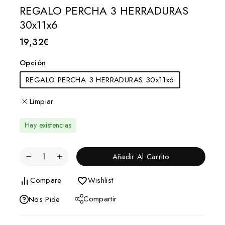
REGALO PERCHA 3 HERRADURAS
30x11x6
19,32
€
Opción
REGALO PERCHA 3 HERRADURAS 30x11x6
Limpiar
Hay existencias
Añadir Al Carrito
Compare
Wishlist
Compartir
Nos Pide