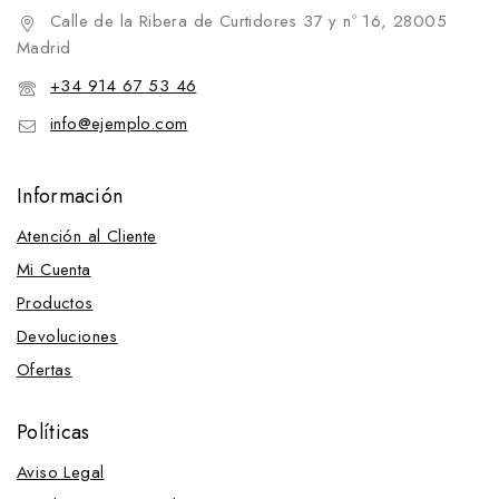
Calle de la Ribera de Curtidores 37 y nº 16, 28005
Madrid
+34 914 67 53 46
info@ejemplo.com
Información
Atención al Cliente
Mi Cuenta
Productos
Devoluciones
Ofertas
Políticas
Aviso Legal