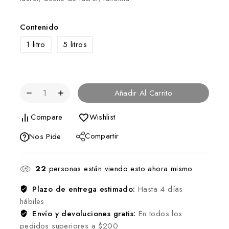
Contenido
1 litro
5 litros
Añadir Al Carrito
Compare
Wishlist
Compartir
Nos Pide
22
personas están viendo esto ahora mismo
Plazo de entrega estimado:
Hasta 4 días
hábiles
Envío y devoluciones gratis:
En todos los
pedidos superiores a $200