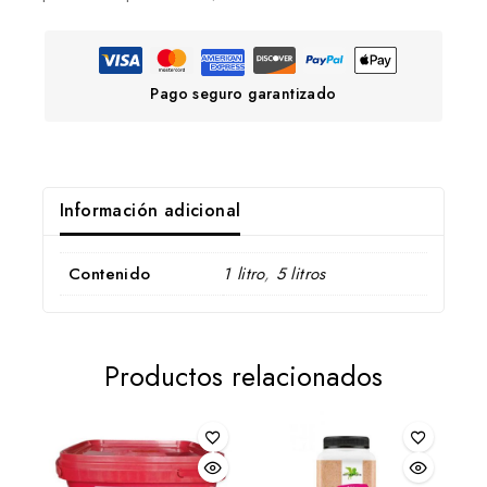
Pago seguro garantizado
Información adicional
Contenido
1 litro
,
5 litros
Productos relacionados