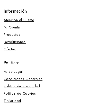
Información
Atención al Cliente
Mi Cuenta
Productos
Devoluciones
Ofertas
Políticas
Aviso Legal
Condiciones Generales
Política de Privacidad
Política de Cookies
Titularidad