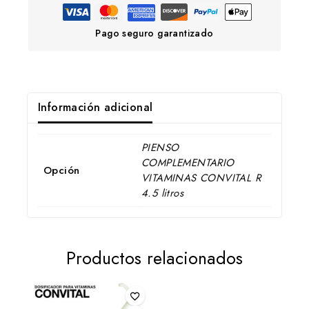
Pago seguro garantizado
Información adicional
PIENSO
COMPLEMENTARIO
Opción
VITAMINAS CONVITAL R
4.5 litros
Productos relacionados