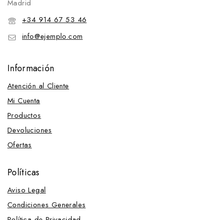
Madrid
+34 914 67 53 46
info@ejemplo.com
Información
Atención al Cliente
Mi Cuenta
Productos
Devoluciones
Ofertas
Políticas
Aviso Legal
Condiciones Generales
Política de Privacidad