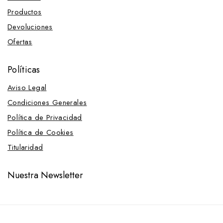
Productos
Devoluciones
Ofertas
Políticas
Aviso Legal
Condiciones Generales
Política de Privacidad
Política de Cookies
Titularidad
Nuestra Newsletter