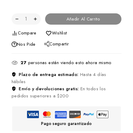
Añadir Al Carrito
Compare
Wishlist
Compartir
Nos Pide
27
personas están viendo esto ahora mismo
Plazo de entrega estimado:
Hasta 4 días
hábiles
Envío y devoluciones gratis:
En todos los
pedidos superiores a $200
Pago seguro garantizado