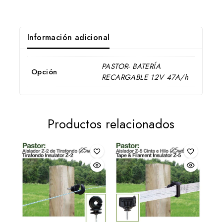
Información adicional
PASTOR- BATERÍA
Opción
RECARGABLE 12V 47A/h
Productos relacionados