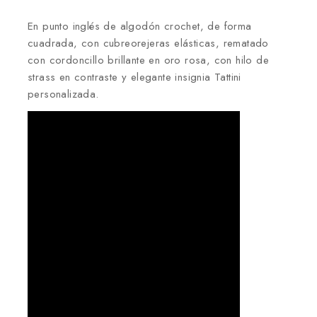
En punto inglés de algodón crochet, de forma
cuadrada, con cubreorejeras elásticas, rematado
con cordoncillo brillante en oro rosa, con hilo de
strass en contraste y elegante insignia Tattini
personalizada.