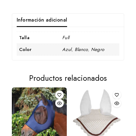
Información adicional
Talla
Full
Color
Azul
,
Blanco
,
Negro
Productos relacionados