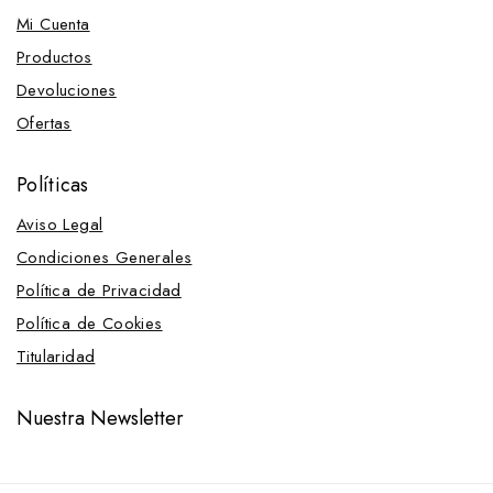
Mi Cuenta
Productos
Devoluciones
Ofertas
Políticas
Aviso Legal
Condiciones Generales
Política de Privacidad
Política de Cookies
Titularidad
Nuestra Newsletter