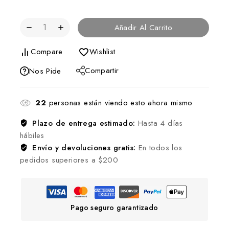
Añadir Al Carrito
Compare
Wishlist
Compartir
Nos Pide
22
personas están viendo esto ahora mismo
Plazo de entrega estimado:
Hasta 4 días
hábiles
Envío y devoluciones gratis:
En todos los
pedidos superiores a $200
Pago seguro garantizado