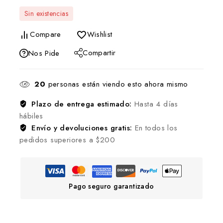
Sin existencias
Compare
Wishlist
Compartir
Nos Pide
20
personas están viendo esto ahora mismo
Plazo de entrega estimado:
Hasta 4 días
hábiles
Envío y devoluciones gratis:
En todos los
pedidos superiores a $200
Pago seguro garantizado