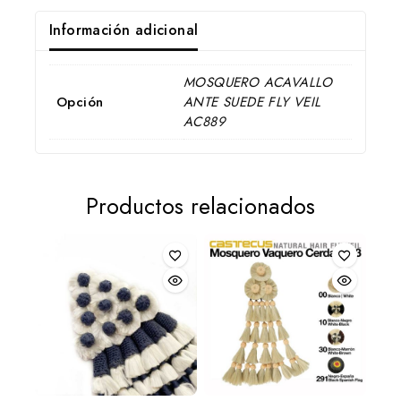
Información adicional
MOSQUERO ACAVALLO
Opción
ANTE SUEDE FLY VEIL
AC889
Productos relacionados