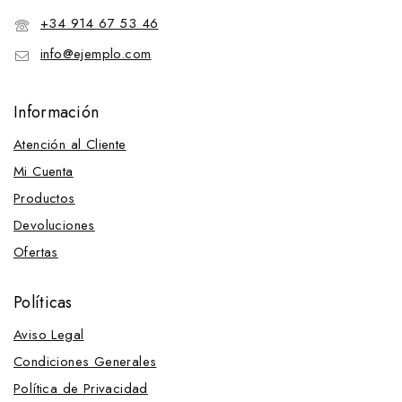
+34 914 67 53 46
info@ejemplo.com
Información
Atención al Cliente
Mi Cuenta
Productos
Devoluciones
Ofertas
Políticas
Aviso Legal
Condiciones Generales
Política de Privacidad