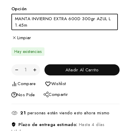
Opción
MANTA INVIERNO EXTRA 600D 300gr AZUL L
1.45m
Limpiar
Hay existencias
Añadir Al Carrito
Compare
Wishlist
Compartir
Nos Pide
21
personas están viendo esto ahora mismo
Plazo de entrega estimado:
Hasta 4 días