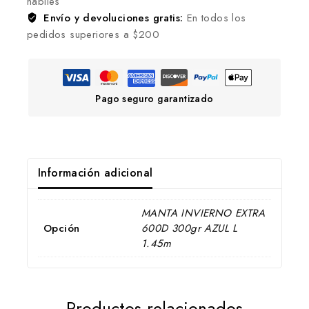
hábiles
Envío y devoluciones gratis:
En todos los
pedidos superiores a $200
Pago seguro garantizado
Información adicional
MANTA INVIERNO EXTRA
Opción
600D 300gr AZUL L
1.45m
Productos relacionados