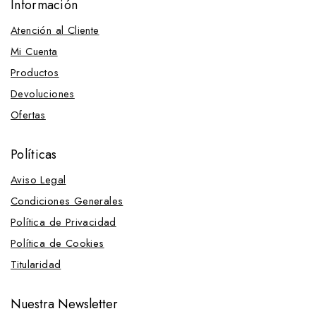
Información
Atención al Cliente
Mi Cuenta
Productos
Devoluciones
Ofertas
Políticas
Aviso Legal
Condiciones Generales
Política de Privacidad
Política de Cookies
Titularidad
Nuestra Newsletter