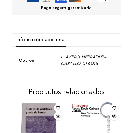
Pago seguro garantizado
Información adicional
LLAVERO HERRADURA
Opción
CABALLO DI-6018
Productos relacionados