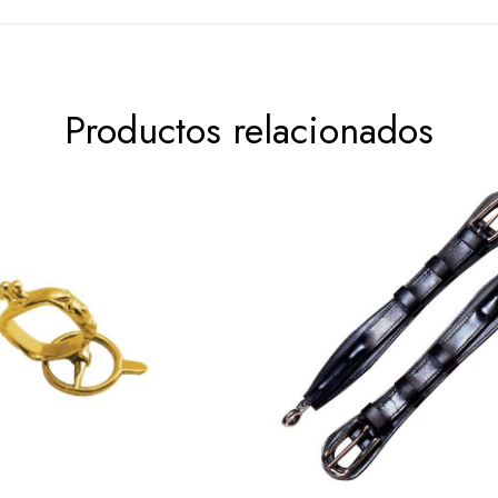
Productos relacionados