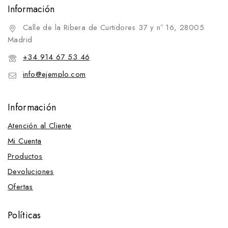
Información
Calle de la Ribera de Curtidores 37 y nº 16, 28005
Madrid
+34 914 67 53 46
info@ejemplo.com
Información
Atención al Cliente
Mi Cuenta
Productos
Devoluciones
Ofertas
Políticas