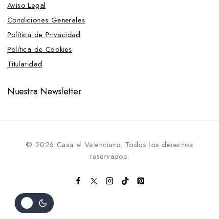
Aviso Legal
Condiciones Generales
Política de Privacidad
Política de Cookies
Titularidad
Nuestra Newsletter
© 2026 Casa el Valenciano. Todos los derechos
reservados.