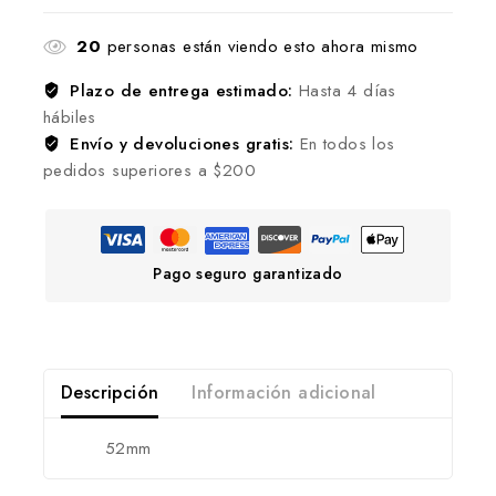
20
personas están viendo esto ahora mismo
Plazo de entrega estimado:
Hasta 4 días
hábiles
Envío y devoluciones gratis:
En todos los
pedidos superiores a $200
Pago seguro garantizado
Descripción
Información adicional
52mm