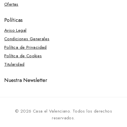
Ofertas
Políticas
Aviso Legal
Condiciones Generales
Política de Privacidad
Política de Cookies
Titularidad
Nuestra Newsletter
© 2026 Casa el Valenciano. Todos los derechos
reservados.