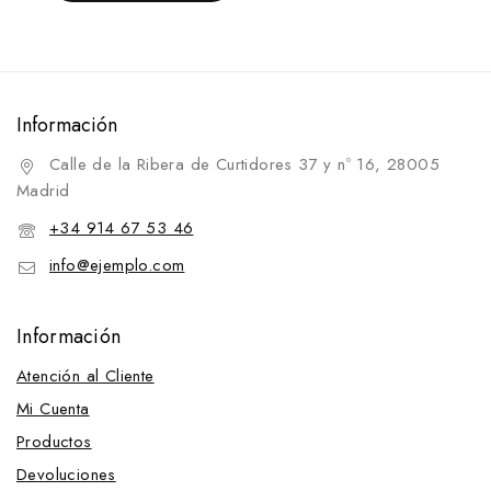
Opciones
Información
Calle de la Ribera de Curtidores 37 y nº 16, 28005
Madrid
+34 914 67 53 46
info@ejemplo.com
Información
Atención al Cliente
Mi Cuenta
Productos
Devoluciones