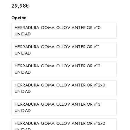
29,98
€
Opción
HERRADURA GOMA OLLOV ANTERIOR nº0
UNIDAD
HERRADURA GOMA OLLOV ANTERIOR nº1
UNIDAD
HERRADURA GOMA OLLOV ANTERIOR nº2
UNIDAD
HERRADURA GOMA OLLOV ANTERIOR nº2x0
UNIDAD
HERRADURA GOMA OLLOV ANTERIOR nº3
UNIDAD
HERRADURA GOMA OLLOV ANTERIOR nº3x0
UNIDAD