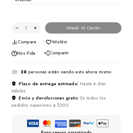
Añadir Al Carrito
Compare
Wishlist
Compartir
Nos Pide
28
personas están viendo esto ahora mismo
Plazo de entrega estimado:
Hasta 4 días
hábiles
Envío y devoluciones gratis:
En todos los
pedidos superiores a $200
Pago seguro garantizado