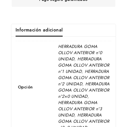
Información adicional
HERRADURA GOMA
OLLOV ANTERIOR nº0
UNIDAD
,
HERRADURA
GOMA OLLOV ANTERIOR
nº1 UNIDAD
,
HERRADURA
GOMA OLLOV ANTERIOR
nº2 UNIDAD
,
HERRADURA
Opción
GOMA OLLOV ANTERIOR
nº2×0 UNIDAD
,
HERRADURA GOMA
OLLOV ANTERIOR nº3
UNIDAD
,
HERRADURA
GOMA OLLOV ANTERIOR