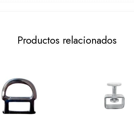
Productos relacionados