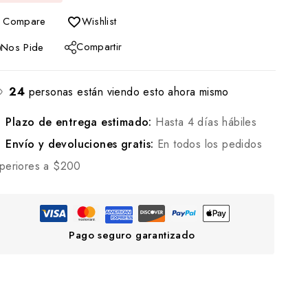
Compare
Wishlist
Compartir
Nos Pide
24
personas están viendo esto ahora mismo
Plazo de entrega estimado:
Hasta 4 días hábiles
Envío y devoluciones gratis:
En todos los pedidos
periores a $200
Pago seguro garantizado