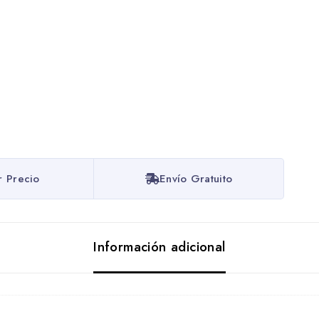
r Precio
Envío Gratuito
Información adicional