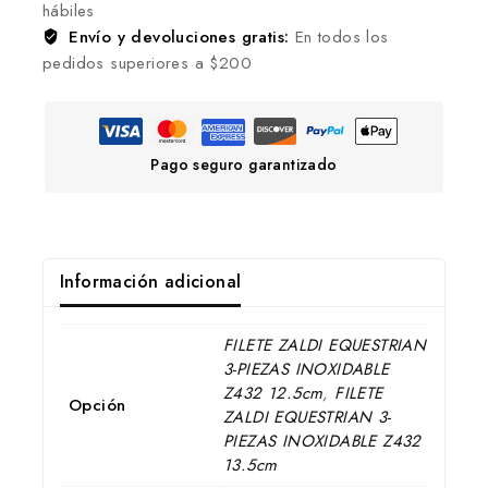
hábiles
Envío y devoluciones gratis:
En todos los
pedidos superiores a $200
Pago seguro garantizado
Información adicional
FILETE ZALDI EQUESTRIAN
3-PIEZAS INOXIDABLE
Z432 12.5cm
,
FILETE
Opción
ZALDI EQUESTRIAN 3-
PIEZAS INOXIDABLE Z432
13.5cm