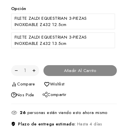
Opción
FILETE ZALDI EQUESTRIAN 3-PIEZAS
INOXIDABLE Z432 12.5cm
FILETE ZALDI EQUESTRIAN 3-PIEZAS
INOXIDABLE Z432 13.5cm
Añadir Al Carrito
Compare
Wishlist
Compartir
Nos Pide
26
personas están viendo esto ahora mismo
Plazo de entrega estimado:
Hasta 4 días