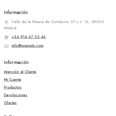
Información
Calle de la Ribera de Curtidores 37 y nº 16, 28005
Madrid
+34 914 67 53 46
info@ejemplo.com
Información
Atención al Cliente
Mi Cuenta
Productos
Devoluciones
Ofertas