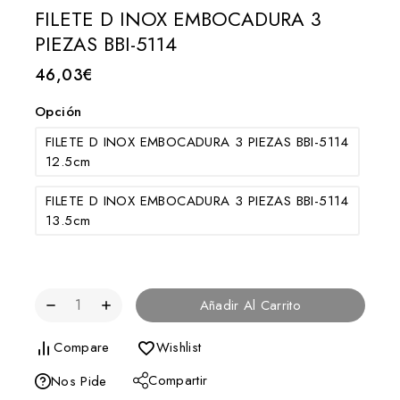
FILETE D INOX EMBOCADURA 3
PIEZAS BBI-5114
46,03
€
Opción
FILETE D INOX EMBOCADURA 3 PIEZAS BBI-5114
12.5cm
FILETE D INOX EMBOCADURA 3 PIEZAS BBI-5114
13.5cm
Añadir Al Carrito
Compare
Wishlist
Compartir
Nos Pide