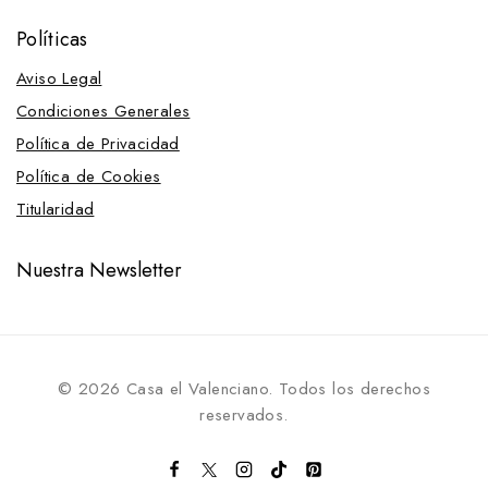
Políticas
Aviso Legal
Condiciones Generales
Política de Privacidad
Política de Cookies
Titularidad
Nuestra Newsletter
© 2026 Casa el Valenciano. Todos los derechos
reservados.