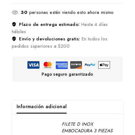
30
personas están viendo esto ahora mismo
Plazo de entrega estimado:
Hasta 4 días
hábiles
Envío y devoluciones gratis:
En todos los
pedidos superiores a $200
Pago seguro garantizado
Información adicional
FILETE D INOX
EMBOCADURA 3 PIEZAS