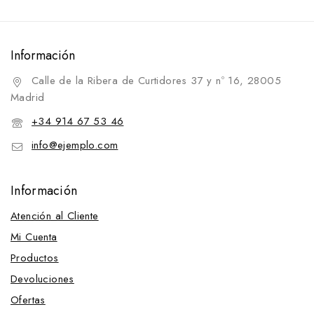
Información
Calle de la Ribera de Curtidores 37 y nº 16, 28005
Madrid
+34 914 67 53 46
info@ejemplo.com
Información
Atención al Cliente
Mi Cuenta
Productos
Devoluciones
Ofertas