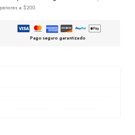
periores a $200
Pago seguro garantizado