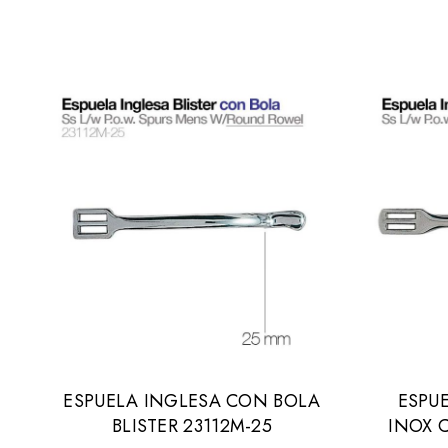
ESPUELA INGLESA CON BOLA
ESPUE
BLISTER 23112M-25
INOX 