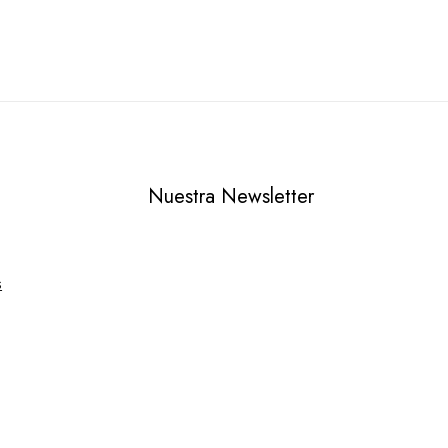
Nuestra Newsletter
s