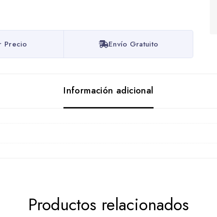
r Precio
Envío Gratuito
Información adicional
Productos relacionados