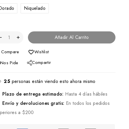
Dorado
Niquelado
Añadir Al Carrito
Compare
Wishlist
Compartir
Nos Pide
25
personas están viendo esto ahora mismo
Plazo de entrega estimado:
Hasta 4 días hábiles
Envío y devoluciones gratis:
En todos los pedidos
periores a $200