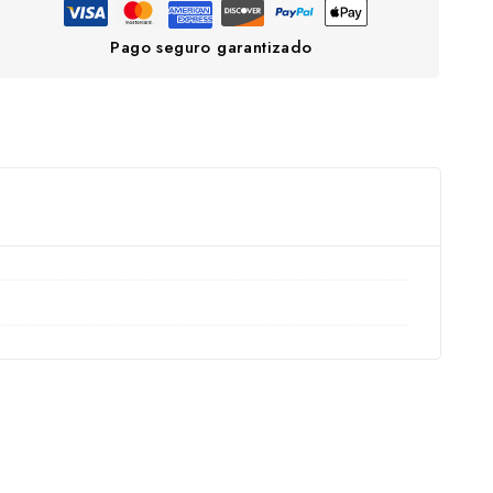
Pago seguro garantizado